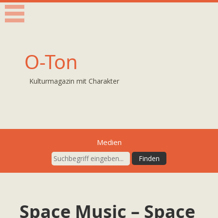
O-Ton
Kulturmagazin mit Charakter
Medien
Space Music – Space