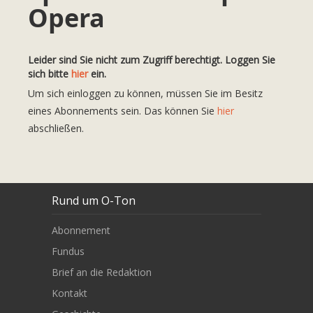
Opera
Leider sind Sie nicht zum Zugriff berechtigt. Loggen Sie
sich bitte
hier
ein.
Um sich einloggen zu können, müssen Sie im Besitz
eines Abonnements sein. Das können Sie
hier
abschließen.
Rund um O-Ton
Abonnement
Fundus
Brief an die Redaktion
Kontakt