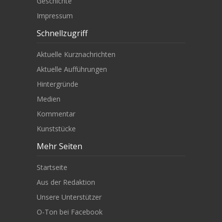
Geschichte
Impressum
Schnellzugriff
Aktuelle Kurznachrichten
Aktuelle Aufführungen
Hintergründe
Medien
Kommentar
Kunststücke
Mehr Seiten
Startseite
Aus der Redaktion
Unsere Unterstützer
O-Ton bei Facebook