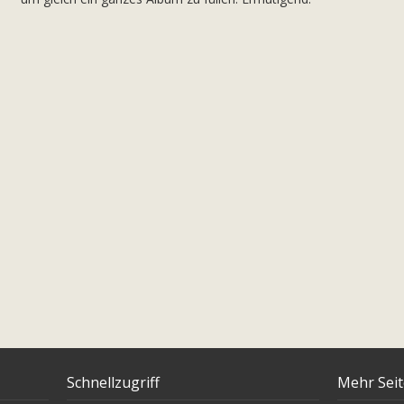
Schnellzugriff
Mehr Sei