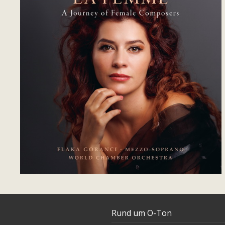
Rund um O-Ton