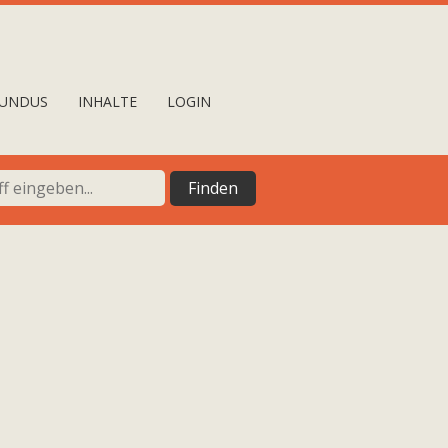
UNDUS
INHALTE
LOGIN