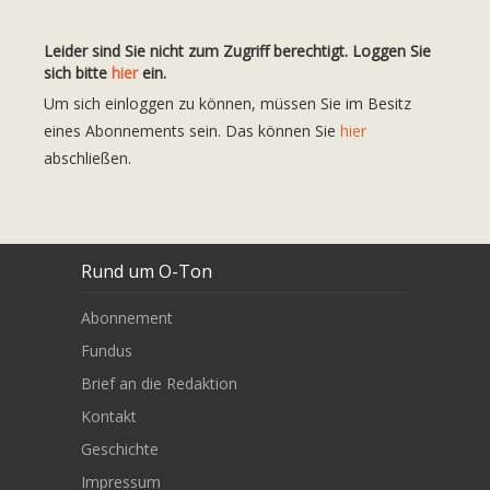
Leider sind Sie nicht zum Zugriff berechtigt. Loggen Sie
sich bitte
hier
ein.
Um sich einloggen zu können, müssen Sie im Besitz
eines Abonnements sein. Das können Sie
hier
abschließen.
Rund um O-Ton
Abonnement
Fundus
Brief an die Redaktion
Kontakt
Geschichte
Impressum