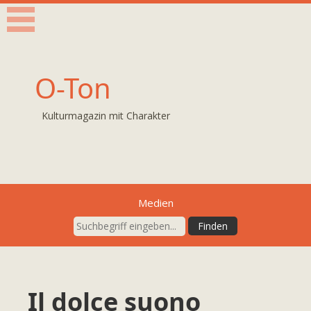
O-Ton
Kulturmagazin mit Charakter
Medien
Il dolce suono