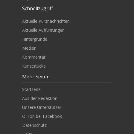
Schnellzugriff
Aktuelle Kurznachrichten
Aktuelle Aufführungen
Hintergründe
Medien
Kommentar
Kunststücke
Mehr Seiten
Startseite
Aus der Redaktion
Unsere Unterstützer
O-Ton bei Facebook
Datenschutz