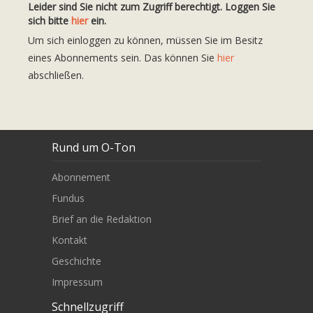
Leider sind Sie nicht zum Zugriff berechtigt. Loggen Sie
sich bitte
hier
ein.
Um sich einloggen zu können, müssen Sie im Besitz
eines Abonnements sein. Das können Sie
hier
abschließen.
Rund um O-Ton
Abonnement
Fundus
Brief an die Redaktion
Kontakt
Geschichte
Impressum
Schnellzugriff