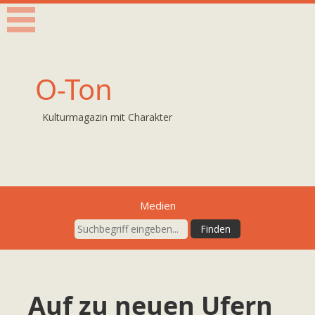
O-Ton
Kulturmagazin mit Charakter
Medien
Auf zu neuen Ufern