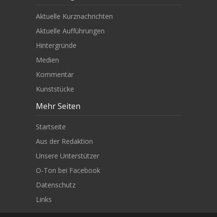
Aktuelle Kurznachrichten
Aktuelle Aufführungen
Hintergründe
Medien
Kommentar
Kunststücke
Mehr Seiten
Startseite
Aus der Redaktion
Unsere Unterstützer
O-Ton bei Facebook
Datenschutz
Links