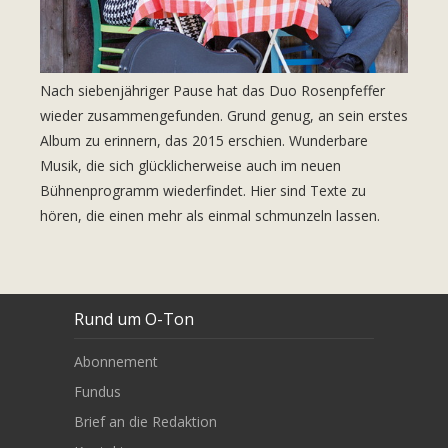
Nach siebenjähriger Pause hat das Duo Rosenpfeffer
wieder zusammengefunden. Grund genug, an sein erstes
Album zu erinnern, das 2015 erschien. Wunderbare
Musik, die sich glücklicherweise auch im neuen
Bühnenprogramm wiederfindet. Hier sind Texte zu
hören, die einen mehr als einmal schmunzeln lassen.
Rund um O-Ton
Abonnement
Fundus
Brief an die Redaktion