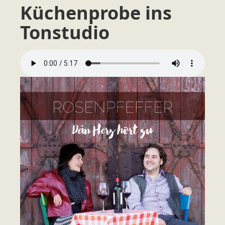
Küchenprobe ins
Tonstudio