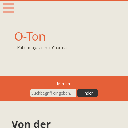
O-Ton
Kulturmagazin mit Charakter
Medien
Von der