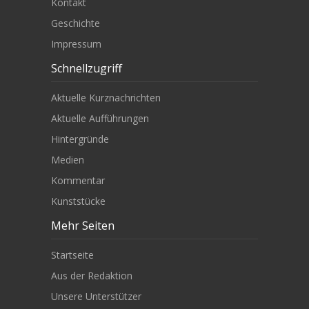
Kontakt
Geschichte
Impressum
Schnellzugriff
Aktuelle Kurznachrichten
Aktuelle Aufführungen
Hintergründe
Medien
Kommentar
Kunststücke
Mehr Seiten
Startseite
Aus der Redaktion
Unsere Unterstützer