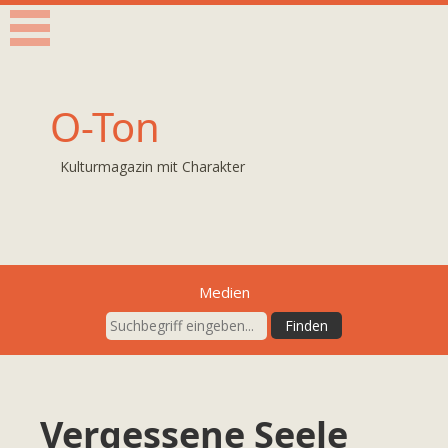
O-Ton
Kulturmagazin mit Charakter
Medien
Vergessene Seele