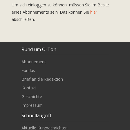
Um sich einloggen zu können, müssen Sie im Besitz
eines Abonnements sein. Das können Sie
hier
abschließen.
Rund um O-Ton
Abonnement
Fundus
Brief an die Redaktion
Kontakt
Geschichte
Impressum
Schnellzugriff
Aktuelle Kurznachrichten