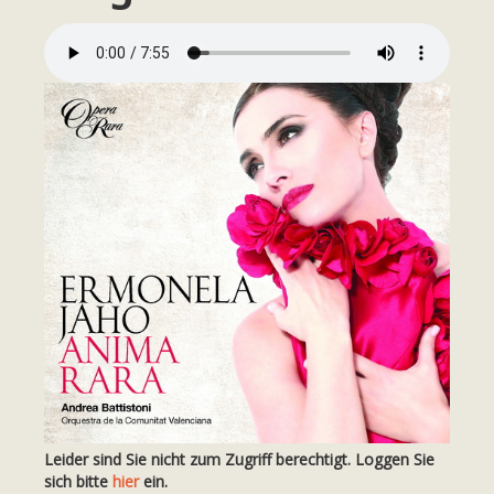
Leider sind Sie nicht zum Zugriff berechtigt. Loggen Sie
sich bitte
hier
ein.