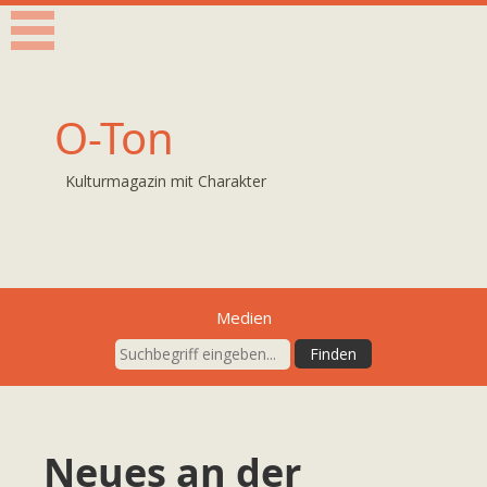
O-Ton
Kulturmagazin mit Charakter
Medien
Neues an der