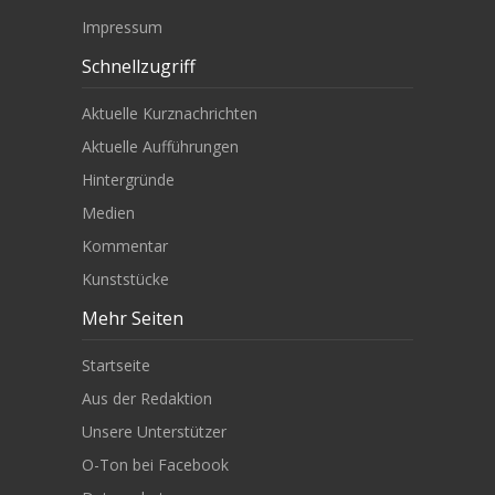
Impressum
Schnellzugriff
Aktuelle Kurznachrichten
Aktuelle Aufführungen
Hintergründe
Medien
Kommentar
Kunststücke
Mehr Seiten
Startseite
Aus der Redaktion
Unsere Unterstützer
O-Ton bei Facebook