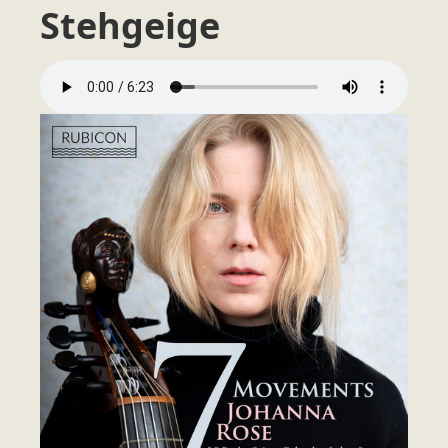
Stehgeige