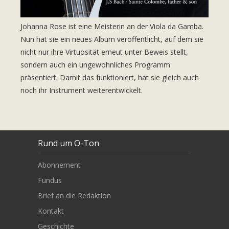
Johanna Rose ist eine Meisterin an der Viola da Gamba.
Nun hat sie ein neues Album veröffentlicht, auf dem sie
nicht nur ihre Virtuosität erneut unter Beweis stellt,
sondern auch ein ungewöhnliches Programm
präsentiert. Damit das funktioniert, hat sie gleich auch
noch ihr Instrument weiterentwickelt.
Rund um O-Ton
Abonnement
Fundus
Brief an die Redaktion
Kontakt
Geschichte