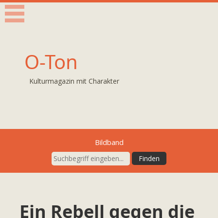
O-Ton
Kulturmagazin mit Charakter
Bildband
Ein Rebell gegen die