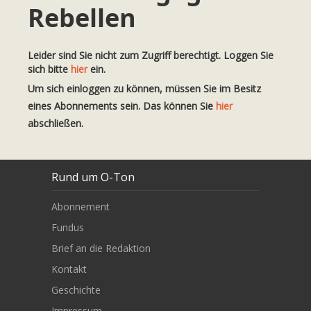
Rebellen
Leider sind Sie nicht zum Zugriff berechtigt. Loggen Sie
sich bitte
hier
ein.
Um sich einloggen zu können, müssen Sie im Besitz
eines Abonnements sein. Das können Sie
hier
abschließen.
Rund um O-Ton
Abonnement
Fundus
Brief an die Redaktion
Kontakt
Geschichte
Impressum