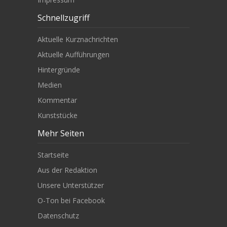
Schnellzugriff
Aktuelle Kurznachrichten
Aktuelle Aufführungen
Hintergründe
Medien
Kommentar
Kunststücke
Mehr Seiten
Startseite
Aus der Redaktion
Unsere Unterstützer
O-Ton bei Facebook
Datenschutz