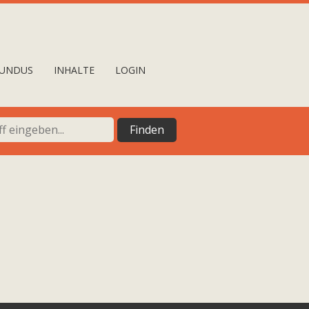
UNDUS
INHALTE
LOGIN