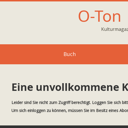
O-Ton
Kulturmagaz
Buch
Eine unvollkommene K
Leider sind Sie nicht zum Zugriff berechtigt. Loggen Sie sich bit
Um sich einloggen zu können, müssen Sie im Besitz eines Ab