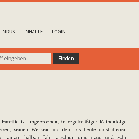
UNDUS
INHALTE
LOGIN
Familie ist ungebrochen, in regelmäßiger Reihenfolge
eben, seinen Werken und dem bis heute umstrittenen
Vor einem halben Jahr erschien eine neue und sehr