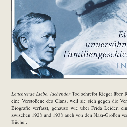
Leuchtende Liebe, lachender
Tod schreibt Rieger über 
eine Verstoßene des Clans, weil sie sich gegen die V
Biografie verfasst, genauso wie über Frida Leider, ei
zwischen 1928 und 1938 auch von den Nazi-Größen verg
Bücher.