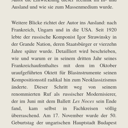
Ausland und wie sie zum Massenmedium wurde.
Weitere Blicke richtet der Autor ins Ausland: nach
Frankreich, Ungarn und in die USA. Seit 1920
lebte der russische Komponist Igor Strawinsky in
der Grande Nation, deren Staatsbürger er vierzehn
Jahre später wurde. Detailliert wird beschrieben,
wie und warum er in seinem dritten Jahr seines
Frankreichaufenthaltes mit dem im Oktober
uraufgeführten Oktett für Blasinstrumente seinen
Kompositionsstil radikal hin zum Neoklassizismus
änderte. Dieser Schritt weg von seinem
renommierten Ruf als russischer Modernisierer,
der im Juni mit dem Ballett
Les Noces
sein Ende
fand, kam selbst in Fachkreisen völlig
überraschend. Am 17. November wurde der 50.
Geburtstag der ungarischen Hauptstadt Budapest