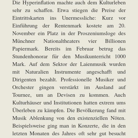
Die Hyperinflation machte auch dem Kulturleben
sehr zu schaffen. Etwa stiegen die Preise der
Eintrittskarten ins Unermessliche: Kurz vor
Einführung der Rentenmark kostete am 20.
November ein Platz in der Proszeniumsloge des
Münchner Nationaltheaters vier Billionen
Papiermark. Bereits im Februar betrug das
Stundenhonorar für den Musikunterricht 1000
Mark. Auf dem Sektor der Laienmusik wurden
mit Naturalien Instrumente angeschafft und
Dirigenten bezahlt. Professionelle Musiker und
Orchester gingen verstärkt im Ausland auf
Tournee, um an Devisen zu kommen. Auch
Kulturhäuser und Institutionen hatten extrem ums
Überleben zu kämpfen. Die Bevölkerung fand mit
Musik Ablenkung von den existenziellen Nöten.
Beispielsweise ging man in Konzerte, die in den
letzten Monaten des Jahres oft sehr gut besucht