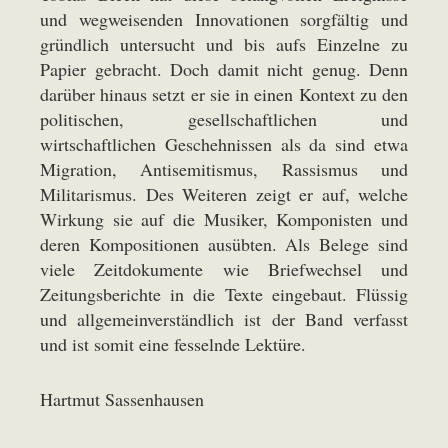
und wegweisenden Innovationen sorgfältig und
gründlich untersucht und bis aufs Einzelne zu
Papier gebracht. Doch damit nicht genug. Denn
darüber hinaus setzt er sie in einen Kontext zu den
politischen, gesellschaftlichen und
wirtschaftlichen Geschehnissen als da sind etwa
Migration, Antisemitismus, Rassismus und
Militarismus. Des Weiteren zeigt er auf, welche
Wirkung sie auf die Musiker, Komponisten und
deren Kompositionen ausübten. Als Belege sind
viele Zeitdokumente wie Briefwechsel und
Zeitungsberichte in die Texte eingebaut. Flüssig
und allgemeinverständlich ist der Band verfasst
und ist somit eine fesselnde Lektüre.
Hartmut Sassenhausen