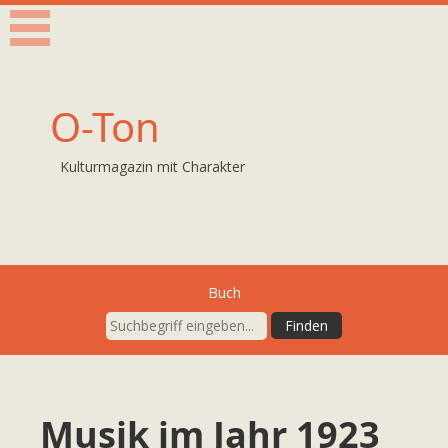
O-Ton
Kulturmagazin mit Charakter
Buch
Musik im Jahr 1923