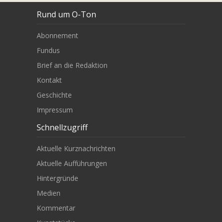
Rund um O-Ton
Abonnement
Fundus
Brief an die Redaktion
Kontakt
Geschichte
Impressum
Schnellzugriff
Aktuelle Kurznachrichten
Aktuelle Aufführungen
Hintergründe
Medien
Kommentar