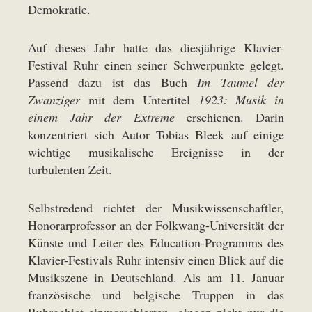
Demokratie.
Auf dieses Jahr hatte das diesjährige Klavier-
Festival Ruhr einen seiner Schwerpunkte gelegt.
Passend dazu ist das Buch
Im Taumel der
Zwanziger
mit dem Untertitel
1923: Musik in
einem Jahr der Extreme
erschienen. Darin
konzentriert sich Autor Tobias Bleek auf einige
wichtige musikalische Ereignisse in der
turbulenten Zeit.
Selbstredend richtet der Musikwissenschaftler,
Honorarprofessor an der Folkwang-Universität der
Künste und Leiter des Education-Programms des
Klavier-Festivals Ruhr intensiv einen Blick auf die
Musikszene in Deutschland. Als am 11. Januar
französische und belgische Truppen in das