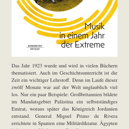
Das Jahr 1923 wurde und wird in vielen Büchern
thematisiert. Auch im Geschichtsunterricht ist die
Zeit ein wichtiger Lehrstoff. Denn im Laufe dieser
zwölf Monate war auf der Welt unglaublich viel
los. Nur ein paar Beispiele: Großbritannien bildete
im Mandatsgebiet Palästina ein selbstständiges
Emirat, woraus später das Königreich Jordanien
entstand. General Miguel Primo de Rivera
errichtete in Spanien eine Militärdiktatur. Ägypten