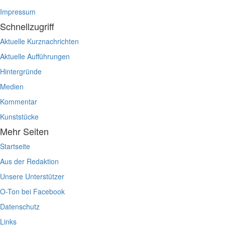
Impressum
Schnellzugriff
Aktuelle Kurznachrichten
Aktuelle Aufführungen
Hintergründe
Medien
Kommentar
Kunststücke
Mehr Seiten
Startseite
Aus der Redaktion
Unsere Unterstützer
O-Ton bei Facebook
Datenschutz
Links