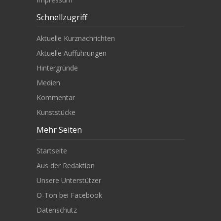
Schnellzugriff
Aktuelle Kurznachrichten
Aktuelle Aufführungen
Hintergründe
Medien
Kommentar
Kunststücke
Mehr Seiten
Startseite
Aus der Redaktion
Unsere Unterstützer
O-Ton bei Facebook
Datenschutz