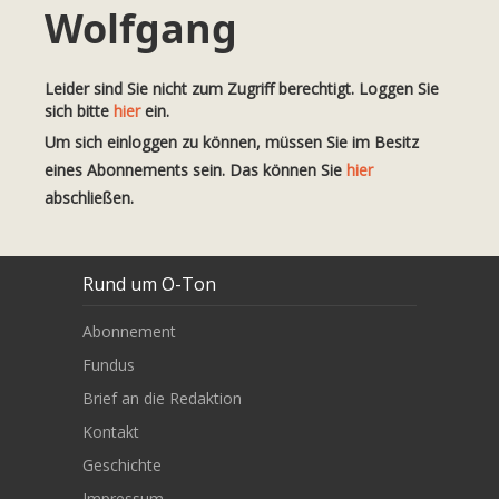
Wolfgang
Leider sind Sie nicht zum Zugriff berechtigt. Loggen Sie
sich bitte
hier
ein.
Um sich einloggen zu können, müssen Sie im Besitz
eines Abonnements sein. Das können Sie
hier
abschließen.
Rund um O-Ton
Abonnement
Fundus
Brief an die Redaktion
Kontakt
Geschichte
Impressum