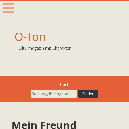
O-Ton
Kulturmagazin mit Charakter
Buch
Mein Freund