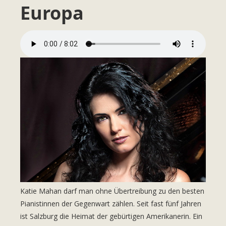
Europa
Katie Mahan
darf man ohne Übertreibung zu den besten
Pianistinnen der Gegenwart zählen. Seit fast fünf Jahren
ist Salzburg die Heimat der gebürtigen Amerikanerin. Ein