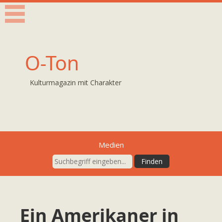
O-Ton
Kulturmagazin mit Charakter
Medien
Ein Amerikaner in