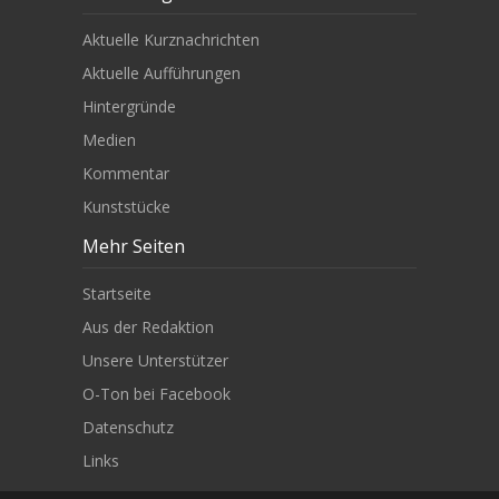
Aktuelle Kurznachrichten
Aktuelle Aufführungen
Hintergründe
Medien
Kommentar
Kunststücke
Mehr Seiten
Startseite
Aus der Redaktion
Unsere Unterstützer
O-Ton bei Facebook
Datenschutz
Links