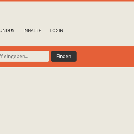
UNDUS
INHALTE
LOGIN