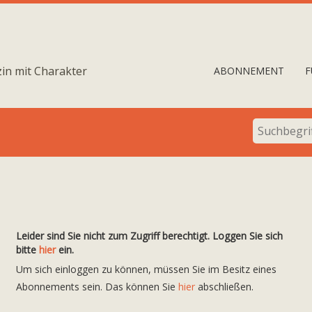
in mit Charakter
ABONNEMENT
F
Leider sind Sie nicht zum Zugriff berechtigt. Loggen Sie sich
bitte
hier
ein.
Um sich einloggen zu können, müssen Sie im Besitz eines
Abonnements sein. Das können Sie
hier
abschließen.