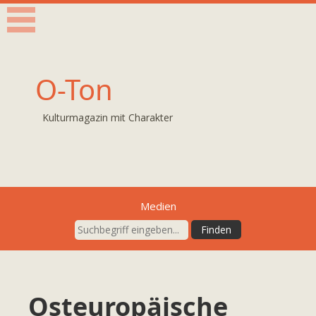
O-Ton
Kulturmagazin mit Charakter
Medien
Osteuropäische