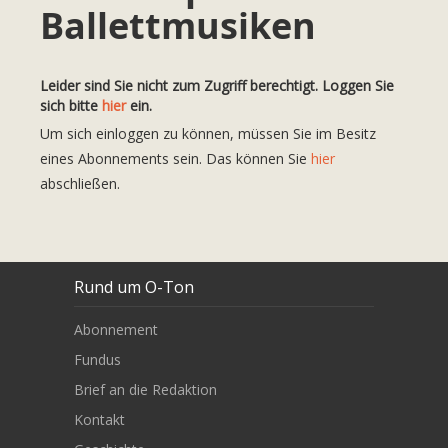
Ballettmusiken
Leider sind Sie nicht zum Zugriff berechtigt. Loggen Sie
sich bitte
hier
ein.
Um sich einloggen zu können, müssen Sie im Besitz
eines Abonnements sein. Das können Sie
hier
abschließen.
Rund um O-Ton
Abonnement
Fundus
Brief an die Redaktion
Kontakt