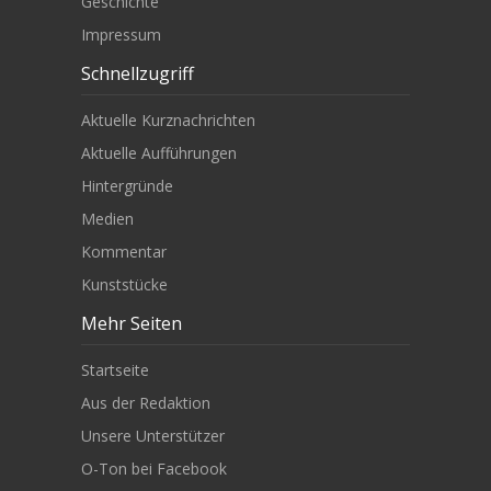
Geschichte
Impressum
Schnellzugriff
Aktuelle Kurznachrichten
Aktuelle Aufführungen
Hintergründe
Medien
Kommentar
Kunststücke
Mehr Seiten
Startseite
Aus der Redaktion
Unsere Unterstützer
O-Ton bei Facebook