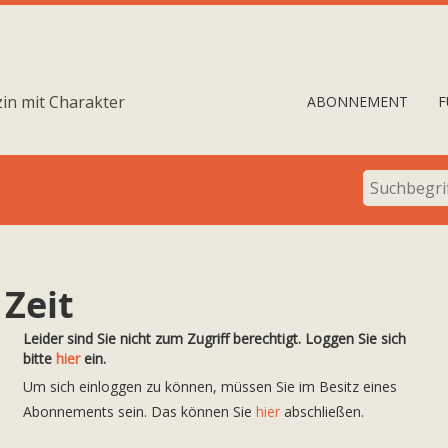
in mit Charakter
ABONNEMENT
F
 Zeit
Leider sind Sie nicht zum Zugriff berechtigt. Loggen Sie sich
bitte
hier
ein.
Um sich einloggen zu können, müssen Sie im Besitz eines
Abonnements sein. Das können Sie
hier
abschließen.