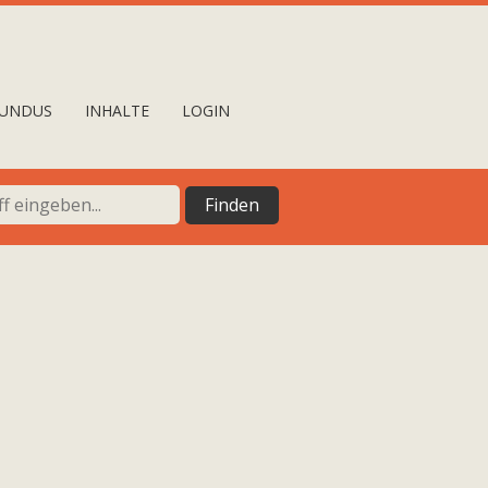
UNDUS
INHALTE
LOGIN