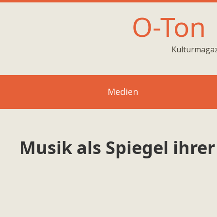
O-Ton
Kulturmagaz
Medien
Musik als Spiegel ihrer