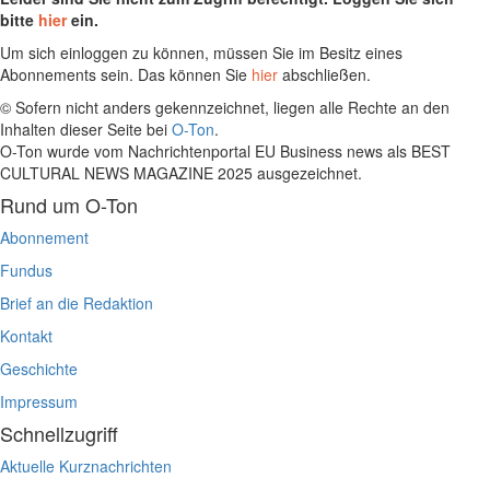
bitte
hier
ein.
Um sich einloggen zu können, müssen Sie im Besitz eines
Abonnements sein. Das können Sie
hier
abschließen.
© Sofern nicht anders gekennzeichnet, liegen alle Rechte an den
Inhalten dieser Seite bei
O-Ton
.
O-Ton wurde vom Nachrichtenportal EU Business news als BEST
CULTURAL NEWS MAGAZINE 2025 ausgezeichnet.
Rund um O-Ton
Abonnement
Fundus
Brief an die Redaktion
Kontakt
Geschichte
Impressum
Schnellzugriff
Aktuelle Kurznachrichten