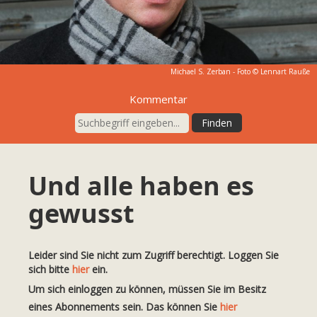
Michael S. Zerban - Foto © Lennart Rauße
Kommentar
Und alle haben es
gewusst
Leider sind Sie nicht zum Zugriff berechtigt. Loggen Sie
sich bitte
hier
ein.
Um sich einloggen zu können, müssen Sie im Besitz
eines Abonnements sein. Das können Sie
hier