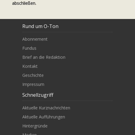
abschließen.
Rund um O-Ton
Abonnement
Fundus
Brief an die Redaktion
Kontakt
Geschichte
Impressum
Schnellzugriff
Aktuelle Kurznachrichten
Aktuelle Aufführungen
Hintergründe
Medien