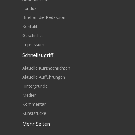
Fundus
Brief an die Redaktion
Kontakt
Geschichte
Impressum
Schnellzugriff
Aktuelle Kurznachrichten
Aktuelle Aufführungen
Hintergründe
Medien
Kommentar
Kunststücke
Mehr Seiten