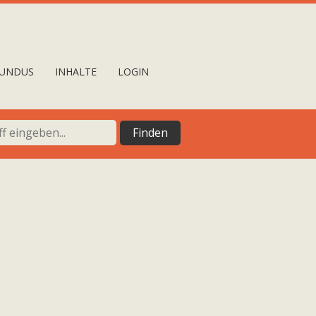
UNDUS
INHALTE
LOGIN