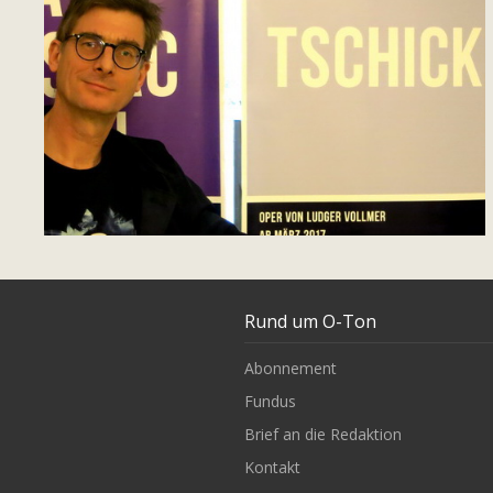
Rund um O-Ton
Abonnement
Fundus
Brief an die Redaktion
Kontakt