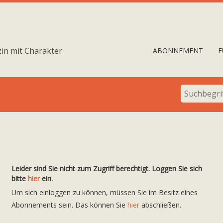
in mit Charakter
ABONNEMENT
F
Leider sind Sie nicht zum Zugriff berechtigt. Loggen Sie sich
bitte
hier
ein.
Um sich einloggen zu können, müssen Sie im Besitz eines
Abonnements sein. Das können Sie
hier
abschließen.