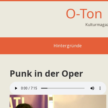
O-Ton
Kulturmagaz
Hintergründe
Punk in der Oper