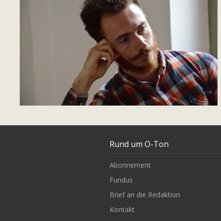
Rund um O-Ton
Abonnement
Fundus
Brief an die Redaktion
Kontakt