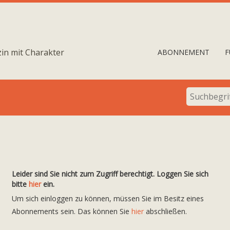
in mit Charakter
ABONNEMENT
F
Leider sind Sie nicht zum Zugriff berechtigt. Loggen Sie sich
bitte
hier
ein.
Um sich einloggen zu können, müssen Sie im Besitz eines
Abonnements sein. Das können Sie
hier
abschließen.