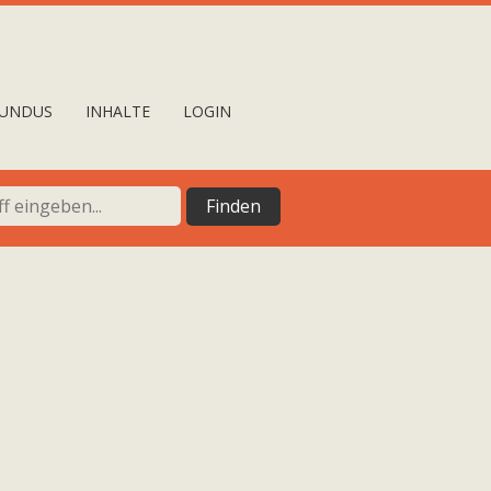
UNDUS
INHALTE
LOGIN