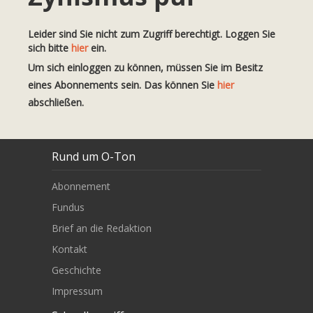
Leider sind Sie nicht zum Zugriff berechtigt. Loggen Sie
sich bitte
hier
ein.
Um sich einloggen zu können, müssen Sie im Besitz
eines Abonnements sein. Das können Sie
hier
abschließen.
Rund um O-Ton
Abonnement
Fundus
Brief an die Redaktion
Kontakt
Geschichte
Impressum