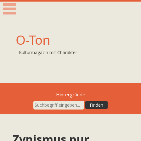
O-Ton
Kulturmagazin mit Charakter
Hintergründe
Zynismus pur