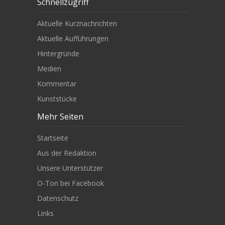
Schnellzugriff
Aktuelle Kurznachrichten
Aktuelle Aufführungen
Hintergründe
Medien
Kommentar
Kunststücke
Mehr Seiten
Startseite
Aus der Redaktion
Unsere Unterstützer
O-Ton bei Facebook
Datenschutz
Links