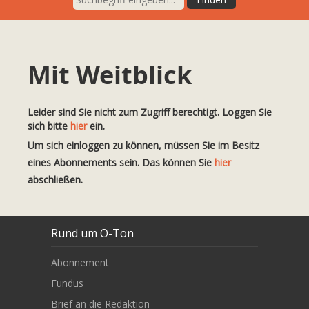
Mit Weitblick
Leider sind Sie nicht zum Zugriff berechtigt. Loggen Sie
sich bitte
hier
ein.
Um sich einloggen zu können, müssen Sie im Besitz
eines Abonnements sein. Das können Sie
hier
abschließen.
Rund um O-Ton
Abonnement
Fundus
Brief an die Redaktion