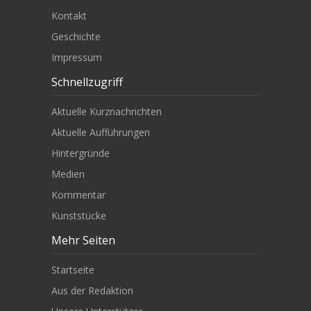
Kontakt
Geschichte
Impressum
Schnellzugriff
Aktuelle Kurznachrichten
Aktuelle Aufführungen
Hintergründe
Medien
Kommentar
Kunststücke
Mehr Seiten
Startseite
Aus der Redaktion