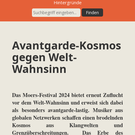
Hintergründe
Avantgarde-Kosmos
gegen Welt-
Wahnsinn
Das Moers-Festival 2024 bietet erneut Zuflucht
vor dem Welt-Wahnsinn und erweist sich dabei
als besonders avantgarde-lastig. Musiker aus
globalen Netzwerken schaffen einen brodelnden
Kosmos aus Klangwelten und
Grenzüberschreitungen. Das Erbe des