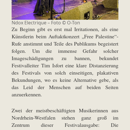
Ndox Electrique – Foto © O-Ton
Zu Beginn gibt es erst mal Irritationen, als eine
Künstlerin beim Auftaktkonzert „Free Palestine“-
Rufe anstimmt und Teile des Publikums begeistert
folgen. Um die immense Gefahr solcher
Imageschädigungen zu bannen, bekundet
Festivalleiter Tim Isfort eine klare Distanzierung
des Festivals von solch einseitigen, plakativen
Bekundungen, wo es keine Alternative gebe, als
das Leid der Menschen auf beiden Seiten
anzuerkennen.
Zwei der meistbeschäftigten Musikerinnen aus
Nordrhein-Westfalen stehen ganz groß im
Zentrum dieser Festivalausgabe: Die