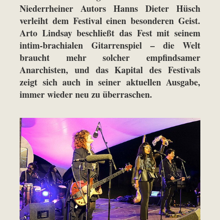
Niederrheiner Autors Hanns Dieter Hüsch
verleiht dem Festival einen besonderen Geist.
Arto Lindsay beschließt das Fest mit seinem
intim-brachialen Gitarrenspiel – die Welt
braucht mehr solcher empfindsamer
Anarchisten, und das Kapital des Festivals
zeigt sich auch in seiner aktuellen Ausgabe,
immer wieder neu zu überraschen.