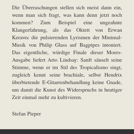
Die Überraschungen stellen sich meist dann ein,
wenn man sich fragt, was kann denn jetzt noch
kommen? Zum Beispiel eine ungeahnte
Klangerfahrung, als das Oktett von Erwan
Keravec die pulsierenden Lyrismen der Minimal-
Musik von Philip Glass auf Bagpipes intoniert.
Das eigentliche, würdige Finale dieser Moers-
Ausgabe liefert Arto Lindsay: Sanft säuselt seine
Stimme, wenn er im Stil des Tropicalismo singt,
zugleich kennt seine brachiale, selbst Hendrix
überbietende E-Gitarrenbehandlung keine Gnade,
um damit die Kunst des Widerspruchs in heutiger
Zeit einmal mehr zu kultivieren.
Stefan Pieper