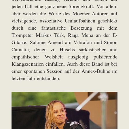
jeden Fall eine ganz neue Sprengkraft. Vor allem
aber werden die Worte des Moerser Autoren auf
vielsagende, assoziative Umlaufbahnen geschickt
durch eine fantastische Besetzung mit dem
Trompeter Markus Türk, Raija Mena an der E-
Gitarre, Salome Amend am Vibrafon und Simon
Camatta, denen zu Hüschs sarkastischer und
empathischer Weisheit ausgiebig pulsierende
Klangszenarien einfallen. Auch diese Band ist bei
einer spontanen Session auf der Annex-Bühne im
letzten Jahr entstanden.