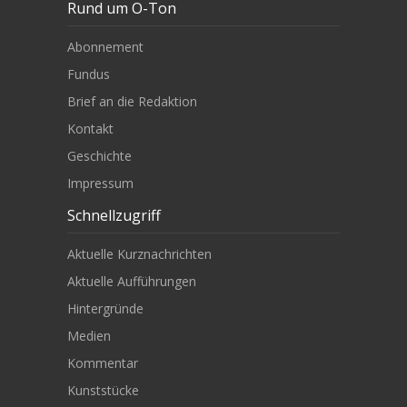
Rund um O-Ton
Abonnement
Fundus
Brief an die Redaktion
Kontakt
Geschichte
Impressum
Schnellzugriff
Aktuelle Kurznachrichten
Aktuelle Aufführungen
Hintergründe
Medien
Kommentar
Kunststücke