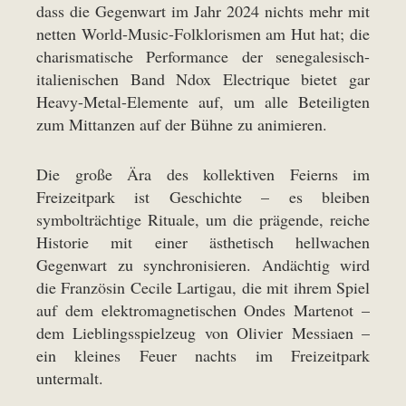
dass die Gegenwart im Jahr 2024 nichts mehr mit
netten World-Music-Folklorismen am Hut hat; die
charismatische Performance der senegalesisch-
italienischen Band Ndox Electrique bietet gar
Heavy-Metal-Elemente auf, um alle Beteiligten
zum Mittanzen auf der Bühne zu animieren.
Die große Ära des kollektiven Feierns im
Freizeitpark ist Geschichte – es bleiben
symbolträchtige Rituale, um die prägende, reiche
Historie mit einer ästhetisch hellwachen
Gegenwart zu synchronisieren. Andächtig wird
die Französin Cecile Lartigau, die mit ihrem Spiel
auf dem elektromagnetischen Ondes Martenot –
dem Lieblingsspielzeug von Olivier Messiaen –
ein kleines Feuer nachts im Freizeitpark
untermalt.