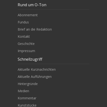
Rund um O-Ton
Abonnement
Fundus
Brief an die Redaktion
Kontakt
Geschichte
Impressum
Schnellzugriff
Aktuelle Kurznachrichten
Aktuelle Aufführungen
Hintergründe
Medien
Kommentar
Kunststücke