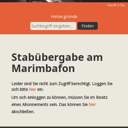
Foto © O-Ton
Hintergründe
Stabübergabe am
Marimbafon
Leider sind Sie nicht zum Zugriff berechtigt. Loggen Sie
sich bitte
hier
ein.
Um sich einloggen zu können, müssen Sie im Besitz
eines Abonnements sein. Das können Sie
hier
abschließen.