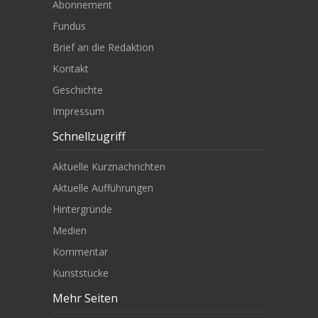
Abonnement
Fundus
Brief an die Redaktion
Kontakt
Geschichte
Impressum
Schnellzugriff
Aktuelle Kurznachrichten
Aktuelle Aufführungen
Hintergründe
Medien
Kommentar
Kunststücke
Mehr Seiten