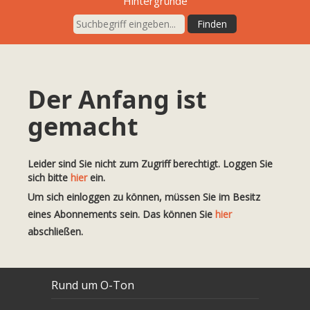
Hintergründe
Der Anfang ist
gemacht
Leider sind Sie nicht zum Zugriff berechtigt. Loggen Sie
sich bitte
hier
ein.
Um sich einloggen zu können, müssen Sie im Besitz
eines Abonnements sein. Das können Sie
hier
abschließen.
Rund um O-Ton