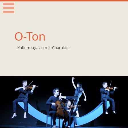
O-Ton
Kulturmagazin mit Charakter