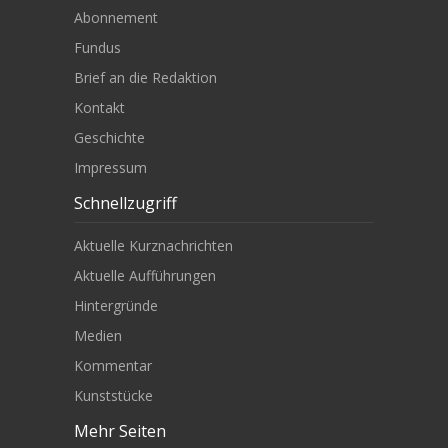
Abonnement
Fundus
Brief an die Redaktion
Kontakt
Geschichte
Impressum
Schnellzugriff
Aktuelle Kurznachrichten
Aktuelle Aufführungen
Hintergründe
Medien
Kommentar
Kunststücke
Mehr Seiten