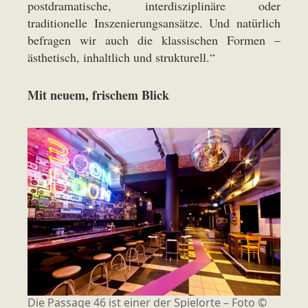
postdramatische, interdisziplinäre oder
traditionelle Inszenierungsansätze. Und natürlich
befragen wir auch die klassischen Formen –
ästhetisch, inhaltlich und strukturell.“
Mit neuem, frischem Blick
Die Passage 46 ist einer der Spielorte – Foto ©