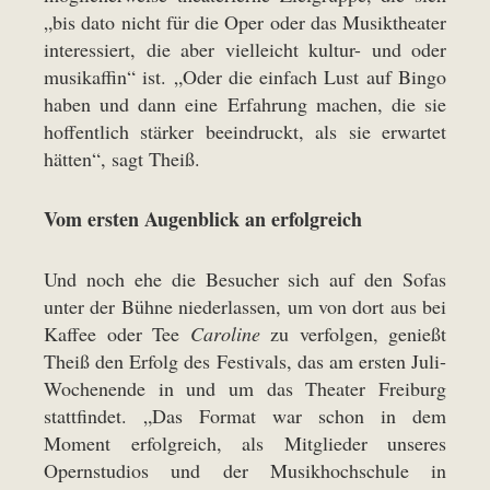
„bis dato nicht für die Oper oder das Musiktheater
interessiert, die aber vielleicht kultur- und oder
musikaffin“ ist. „Oder die einfach Lust auf Bingo
haben und dann eine Erfahrung machen, die sie
hoffentlich stärker beeindruckt, als sie erwartet
hätten“, sagt Theiß.
Vom ersten Augenblick an erfolgreich
Und noch ehe die Besucher sich auf den Sofas
unter der Bühne niederlassen, um von dort aus bei
Kaffee oder Tee
Caroline
zu verfolgen, genießt
Theiß den Erfolg des Festivals, das am ersten Juli-
Wochenende in und um das Theater Freiburg
stattfindet. „Das Format war schon in dem
Moment erfolgreich, als Mitglieder unseres
Opernstudios und der Musikhochschule in