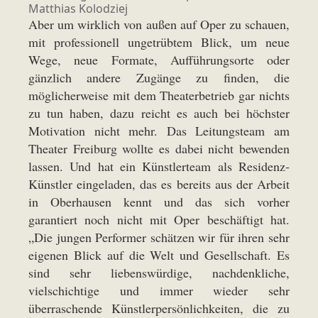
Matthias Kolodziej
Aber um wirklich von außen auf Oper zu schauen,
mit professionell ungetrübtem Blick, um neue
Wege, neue Formate, Aufführungsorte oder
gänzlich andere Zugänge zu finden, die
möglicherweise mit dem Theaterbetrieb gar nichts
zu tun haben, dazu reicht es auch bei höchster
Motivation nicht mehr. Das Leitungsteam am
Theater Freiburg wollte es dabei nicht bewenden
lassen. Und hat ein Künstlerteam als Residenz-
Künstler eingeladen, das es bereits aus der Arbeit
in Oberhausen kennt und das sich vorher
garantiert noch nicht mit Oper beschäftigt hat.
„Die jungen Performer schätzen wir für ihren sehr
eigenen Blick auf die Welt und Gesellschaft. Es
sind sehr liebenswürdige, nachdenkliche,
vielschichtige und immer wieder sehr
überraschende Künstlerpersönlichkeiten, die zu