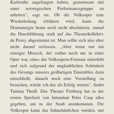
Karlsruhe angefangen haben, gemeinsam mit
einer norwegischen Performancegruppe zu
arbeiten“, sagt sie. Ob die Volksoper eine
Wiederholung erfahren wird, kann die
Dramaturgin heute noch nicht abschätzen, zumal
die Durchführung stark auf das Theaterkollektiv
de Proxy abgestimmt ist. Man sollte sich also eher
nicht darauf verlassen. „Aber wenn nur ein
einziger Mensch, der vorher noch nie in einer
Oper war, eines der Volksopern-Formate miterlebt
und sich aufgrund der unglaublichen Schönheit
des Gesangs unseres großartigen Ensembles dazu
entschließt, danach noch eine Vorstellung zu
besuchen, würde ich das als Erfolg werten“, findet
Tamina Theiß. Das Theater Freiburg hat in der
ersten Spielzeit von Intendant Peter Carp alles
gegeben, um in der Stadt anzukommen. Die
Volksoper kann das Sahnehäubchen werden, mit