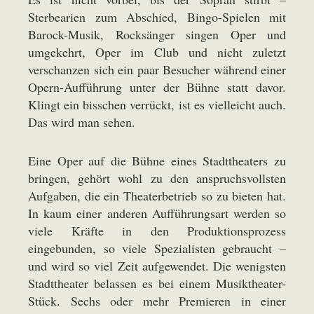
Sterbearien zum Abschied, Bingo-Spielen mit
Barock-Musik, Rocksänger singen Oper und
umgekehrt, Oper im Club und nicht zuletzt
verschanzen sich ein paar Besucher während einer
Opern-Aufführung unter der Bühne statt davor.
Klingt ein bisschen verrückt, ist es vielleicht auch.
Das wird man sehen.
Eine Oper auf die Bühne eines Stadttheaters zu
bringen, gehört wohl zu den anspruchsvollsten
Aufgaben, die ein Theaterbetrieb so zu bieten hat.
In kaum einer anderen Aufführungsart werden so
viele Kräfte in den Produktionsprozess
eingebunden, so viele Spezialisten gebraucht –
und wird so viel Zeit aufgewendet. Die wenigsten
Stadttheater belassen es bei einem Musiktheater-
Stück. Sechs oder mehr Premieren in einer