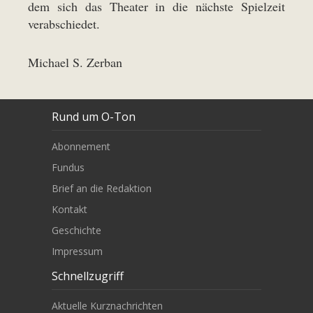
dem sich das Theater in die nächste Spielzeit
verabschiedet.
Michael S. Zerban
Rund um O-Ton
Abonnement
Fundus
Brief an die Redaktion
Kontakt
Geschichte
Impressum
Schnellzugriff
Aktuelle Kurznachrichten