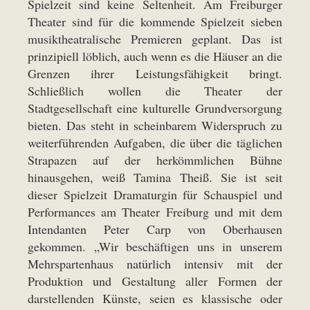
Spielzeit sind keine Seltenheit. Am Freiburger
Theater sind für die kommende Spielzeit sieben
musiktheatralische Premieren geplant. Das ist
prinzipiell löblich, auch wenn es die Häuser an die
Grenzen ihrer Leistungsfähigkeit bringt.
Schließlich wollen die Theater der
Stadtgesellschaft eine kulturelle Grundversorgung
bieten. Das steht in scheinbarem Widerspruch zu
weiterführenden Aufgaben, die über die täglichen
Strapazen auf der herkömmlichen Bühne
hinausgehen, weiß Tamina Theiß. Sie ist seit
dieser Spielzeit Dramaturgin für Schauspiel und
Performances am Theater Freiburg und mit dem
Intendanten Peter Carp von Oberhausen
gekommen. „Wir beschäftigen uns in unserem
Mehrspartenhaus natürlich intensiv mit der
Produktion und Gestaltung aller Formen der
darstellenden Künste, seien es klassische oder