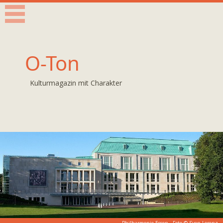
O-Ton
Kulturmagazin mit Charakter