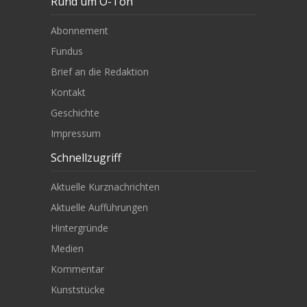
Rund um O-Ton
Abonnement
Fundus
Brief an die Redaktion
Kontakt
Geschichte
Impressum
Schnellzugriff
Aktuelle Kurznachrichten
Aktuelle Aufführungen
Hintergründe
Medien
Kommentar
Kunststücke