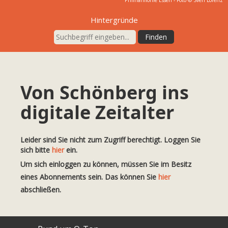
Philharmonie Essen - Foto © Sven Lorenz
Hintergründe
Von Schönberg ins
digitale Zeitalter
Leider sind Sie nicht zum Zugriff berechtigt. Loggen Sie
sich bitte
hier
ein.
Um sich einloggen zu können, müssen Sie im Besitz
eines Abonnements sein. Das können Sie
hier
abschließen.