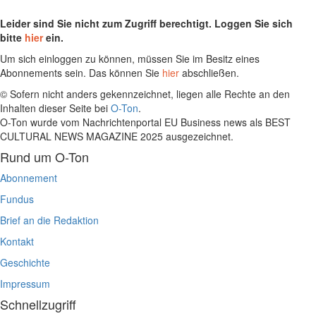
Leider sind Sie nicht zum Zugriff berechtigt. Loggen Sie sich
bitte
hier
ein.
Um sich einloggen zu können, müssen Sie im Besitz eines
Abonnements sein. Das können Sie
hier
abschließen.
© Sofern nicht anders gekennzeichnet, liegen alle Rechte an den
Inhalten dieser Seite bei
O-Ton
.
O-Ton wurde vom Nachrichtenportal EU Business news als BEST
CULTURAL NEWS MAGAZINE 2025 ausgezeichnet.
Rund um O-Ton
Abonnement
Fundus
Brief an die Redaktion
Kontakt
Geschichte
Impressum
Schnellzugriff