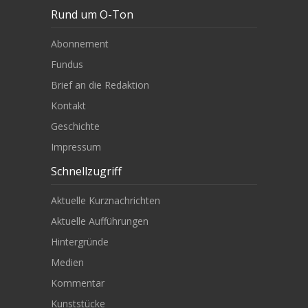
Rund um O-Ton
Abonnement
Fundus
Brief an die Redaktion
Kontakt
Geschichte
Impressum
Schnellzugriff
Aktuelle Kurznachrichten
Aktuelle Aufführungen
Hintergründe
Medien
Kommentar
Kunststücke