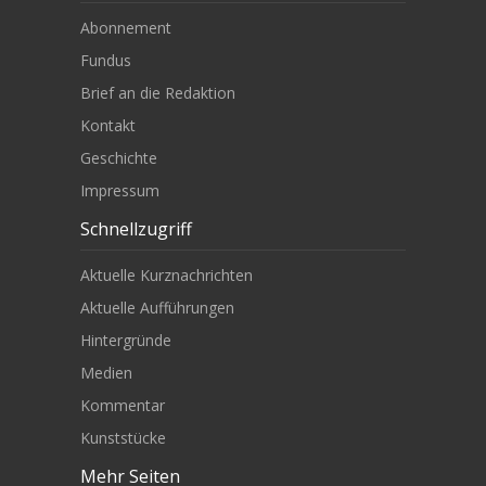
Abonnement
Fundus
Brief an die Redaktion
Kontakt
Geschichte
Impressum
Schnellzugriff
Aktuelle Kurznachrichten
Aktuelle Aufführungen
Hintergründe
Medien
Kommentar
Kunststücke
Mehr Seiten