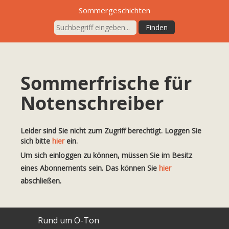
Sommergeschichten
Sommerfrische für
Notenschreiber
Leider sind Sie nicht zum Zugriff berechtigt. Loggen Sie
sich bitte
hier
ein.
Um sich einloggen zu können, müssen Sie im Besitz
eines Abonnements sein. Das können Sie
hier
abschließen.
Rund um O-Ton