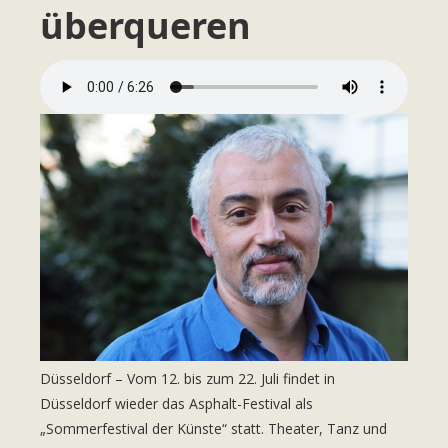
überqueren
Düsseldorf – Vom 12. bis zum 22. Juli findet in
Düsseldorf wieder das
Asphalt-Festival
als
„Sommerfestival der Künste“ statt. Theater, Tanz und