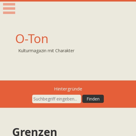
O-Ton
Kulturmagazin mit Charakter
Hintergründe
Grenzen