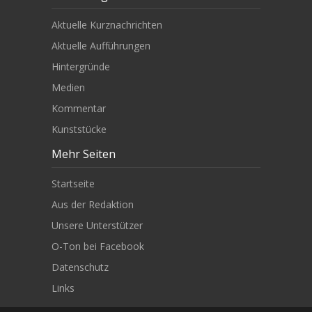
Aktuelle Kurznachrichten
Aktuelle Aufführungen
Hintergründe
Medien
Kommentar
Kunststücke
Mehr Seiten
Startseite
Aus der Redaktion
Unsere Unterstützer
O-Ton bei Facebook
Datenschutz
Links