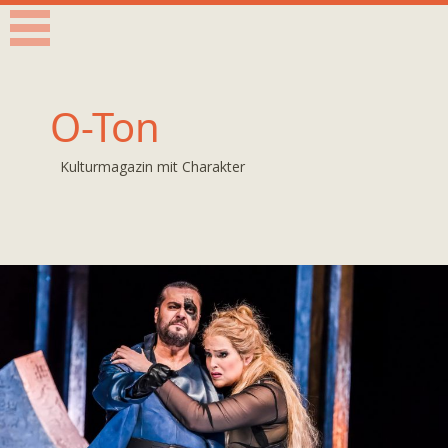
O-Ton
Kulturmagazin mit Charakter