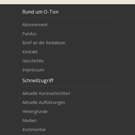
Rund um O-Ton
Abonnement
Fundus
Brief an die Redaktion
Kontakt
Geschichte
Impressum
Schnellzugriff
Aktuelle Kurznachrichten
Aktuelle Aufführungen
Hintergründe
Medien
Kommentar