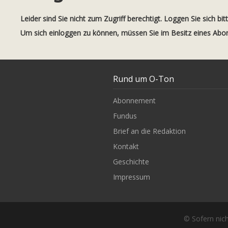
Leider sind Sie nicht zum Zugriff berechtigt. Loggen Sie sich bit
Um sich einloggen zu können, müssen Sie im Besitz eines Ab
Rund um O-Ton
Abonnement
Fundus
Brief an die Redaktion
Kontakt
Geschichte
Impressum
© Sofern nich