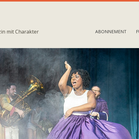
in mit Charakter
ABONNEMENT
F