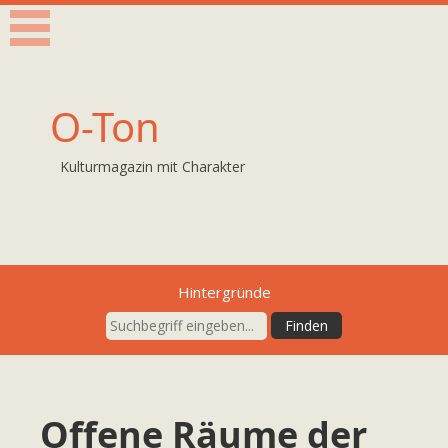
O-Ton
Kulturmagazin mit Charakter
Hintergründe
Offene Räume der