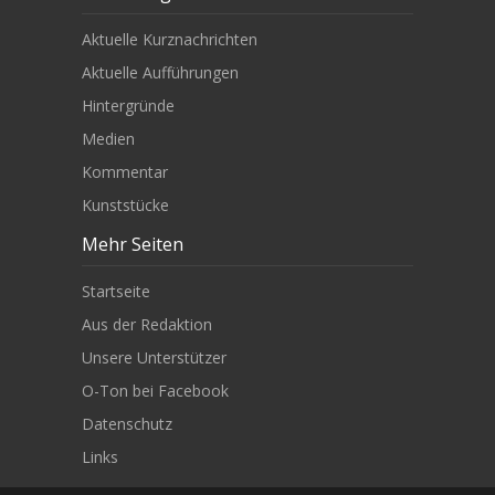
Aktuelle Kurznachrichten
Aktuelle Aufführungen
Hintergründe
Medien
Kommentar
Kunststücke
Mehr Seiten
Startseite
Aus der Redaktion
Unsere Unterstützer
O-Ton bei Facebook
Datenschutz
Links