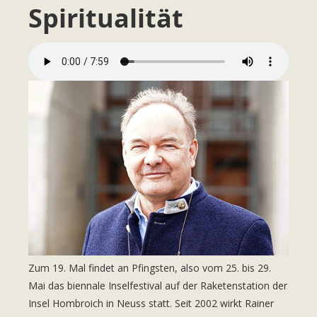
Spiritualität
Zum 19. Mal findet an Pfingsten, also vom 25. bis 29.
Mai das biennale Inselfestival auf der Raketenstation der
Insel Hombroich in Neuss statt. Seit 2002 wirkt Rainer