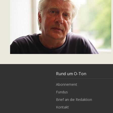
Rund um O-Ton
Abonnement
Fundus
Brief an die Redaktion
Kontakt