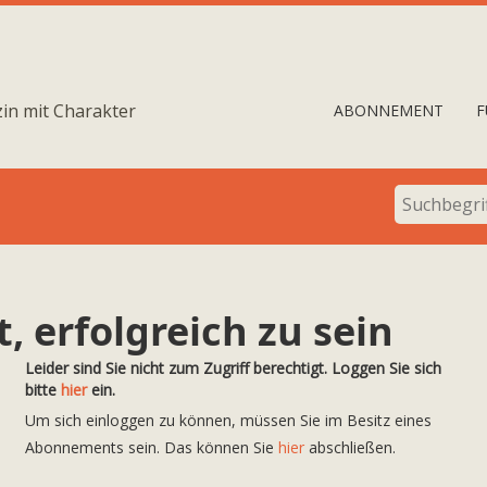
in mit Charakter
ABONNEMENT
F
 erfolgreich zu sein
Leider sind Sie nicht zum Zugriff berechtigt. Loggen Sie sich
bitte
hier
ein.
Um sich einloggen zu können, müssen Sie im Besitz eines
Abonnements sein. Das können Sie
hier
abschließen.