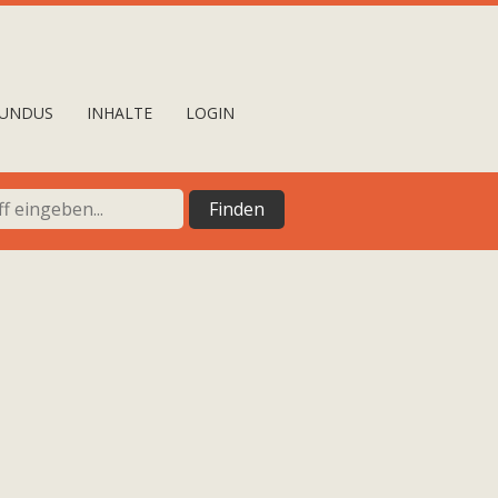
UNDUS
INHALTE
LOGIN