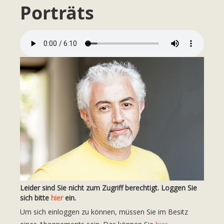
Porträts
Leider sind Sie nicht zum Zugriff berechtigt. Loggen Sie
sich bitte
hier
ein.
Um sich einloggen zu können, müssen Sie im Besitz