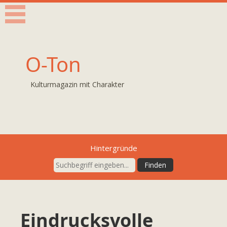
O-Ton
Kulturmagazin mit Charakter
Hintergründe
Eindrucksvolle