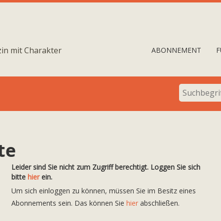
in mit Charakter
ABONNEMENT
F
te
Leider sind Sie nicht zum Zugriff berechtigt. Loggen Sie sich
bitte
hier
ein.
Um sich einloggen zu können, müssen Sie im Besitz eines
Abonnements sein. Das können Sie
hier
abschließen.