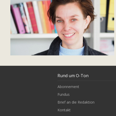
Rund um O-Ton
Abonnement
Fundus
Brief an die Redaktion
Kontakt