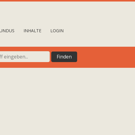
UNDUS
INHALTE
LOGIN