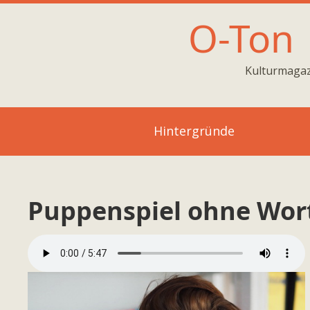
O-Ton
Kulturmagaz
Hintergründe
Puppenspiel ohne Wor