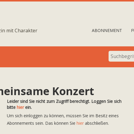
in mit Charakter
ABONNEMENT
F
meinsame Konzert
Leider sind Sie nicht zum Zugriff berechtigt. Loggen Sie sich
bitte
hier
ein.
Um sich einloggen zu können, müssen Sie im Besitz eines
Abonnements sein. Das können Sie
hier
abschließen.