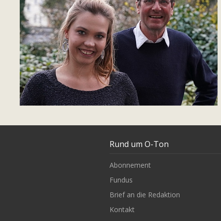
Rund um O-Ton
Abonnement
Fundus
Brief an die Redaktion
Kontakt