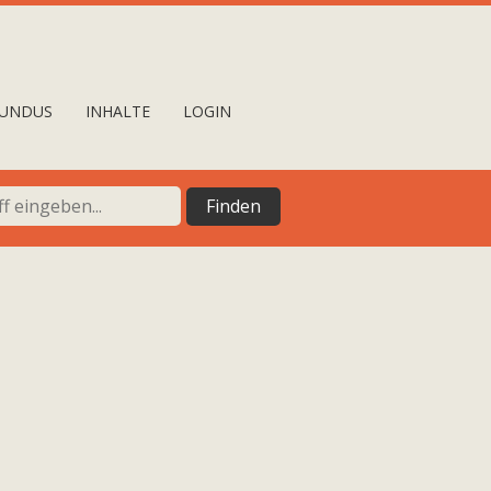
UNDUS
INHALTE
LOGIN