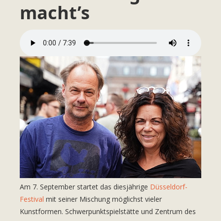
macht’s
Am 7. September startet das diesjährige
Düsseldorf-
Festival
mit seiner Mischung möglichst vieler
Kunstformen. Schwerpunktspielstätte und Zentrum des