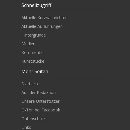
Schnellzugriff
Aktuelle Kurznachrichten
Aktuelle Aufführungen
Hintergründe
Medien
Kommentar
Kunststücke
Mehr Seiten
Startseite
Aus der Redaktion
Unsere Unterstützer
O-Ton bei Facebook
Datenschutz
Links