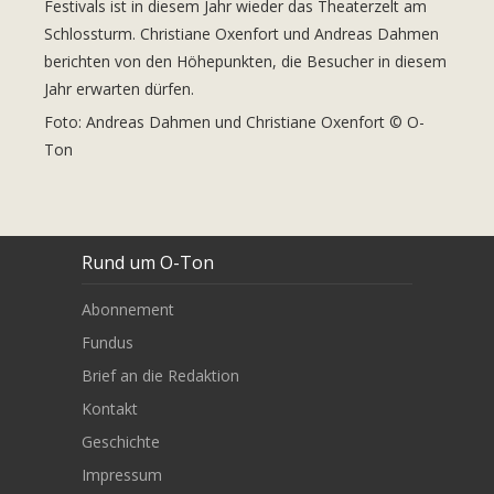
Festivals ist in diesem Jahr wieder das Theaterzelt am
Schlossturm. Christiane Oxenfort und Andreas Dahmen
berichten von den Höhepunkten, die Besucher in diesem
Jahr erwarten dürfen.
Foto: Andreas Dahmen und Christiane Oxenfort © O-
Ton
Rund um O-Ton
Abonnement
Fundus
Brief an die Redaktion
Kontakt
Geschichte
Impressum