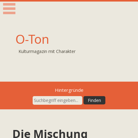
O-Ton
Kulturmagazin mit Charakter
Hintergründe
Die Mischung