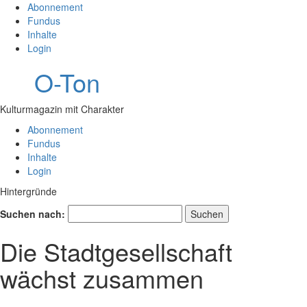
Abonnement
Fundus
Inhalte
Login
O-Ton
Kulturmagazin mit Charakter
Abonnement
Fundus
Inhalte
Login
Hintergründe
Suchen nach:
Die Stadtgesellschaft
wächst zusammen