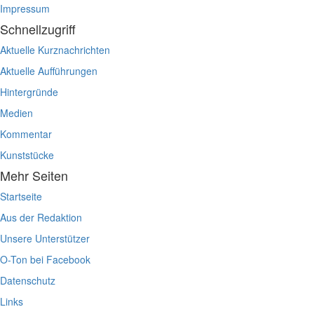
Impressum
Schnellzugriff
Aktuelle Kurznachrichten
Aktuelle Aufführungen
Hintergründe
Medien
Kommentar
Kunststücke
Mehr Seiten
Startseite
Aus der Redaktion
Unsere Unterstützer
O-Ton bei Facebook
Datenschutz
Links