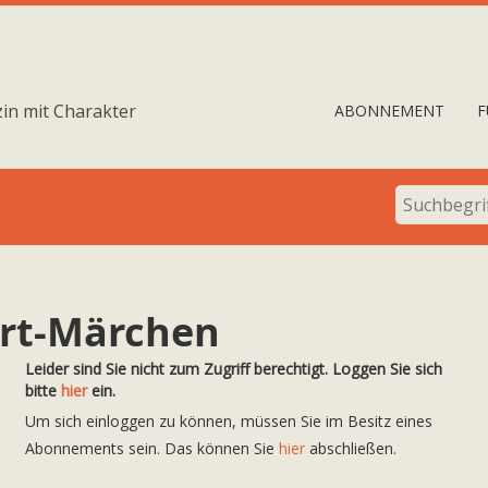
in mit Charakter
ABONNEMENT
F
rt-Märchen
Leider sind Sie nicht zum Zugriff berechtigt. Loggen Sie sich
bitte
hier
ein.
Um sich einloggen zu können, müssen Sie im Besitz eines
Abonnements sein. Das können Sie
hier
abschließen.