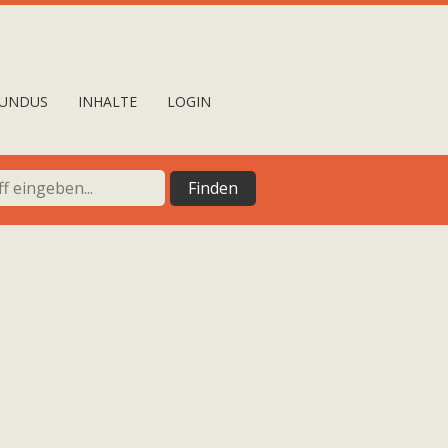
UNDUS
INHALTE
LOGIN