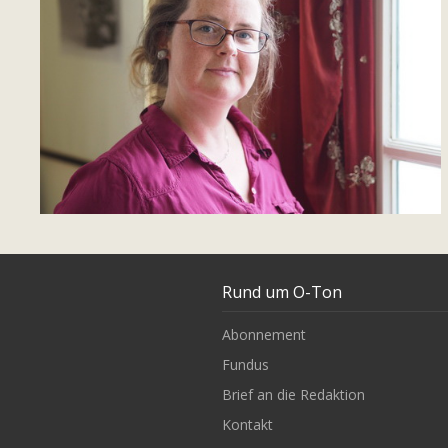
Rund um O-Ton
Abonnement
Fundus
Brief an die Redaktion
Kontakt