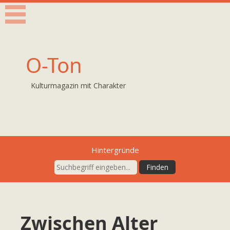
O-Ton
Kulturmagazin mit Charakter
Hintergründe
Zwischen Alter