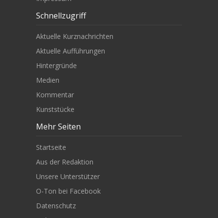
Schnellzugriff
Aktuelle Kurznachrichten
Aktuelle Aufführungen
Hintergründe
Medien
Kommentar
Kunststücke
Mehr Seiten
Startseite
Aus der Redaktion
Unsere Unterstützer
O-Ton bei Facebook
Datenschutz