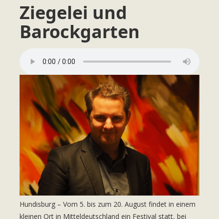
Ziegelei und
Barockgarten
Hundisburg – Vom 5. bis zum 20. August findet in einem
kleinen Ort in Mitteldeutschland ein Festival statt, bei