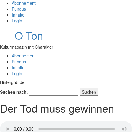
Abonnement
Fundus
Inhalte
Login
O-Ton
Kulturmagazin mit Charakter
Abonnement
Fundus
Inhalte
Login
Hintergründe
Suchen nach:
Der Tod muss gewinnen