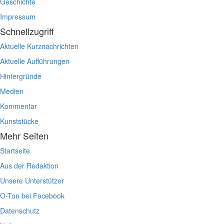
Geschichte
Impressum
Schnellzugriff
Aktuelle Kurznachrichten
Aktuelle Aufführungen
Hintergründe
Medien
Kommentar
Kunststücke
Mehr Seiten
Startseite
Aus der Redaktion
Unsere Unterstützer
O-Ton bei Facebook
Datenschutz