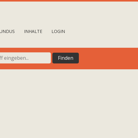
UNDUS
INHALTE
LOGIN