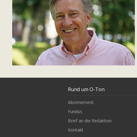
Rund um O-Ton
Abonnement
Fundus
Brief an die Redaktion
Kontakt