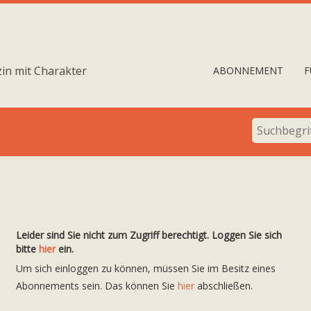
in mit Charakter
ABONNEMENT
F
Leider sind Sie nicht zum Zugriff berechtigt. Loggen Sie sich
bitte
hier
ein.
Um sich einloggen zu können, müssen Sie im Besitz eines
Abonnements sein. Das können Sie
hier
abschließen.