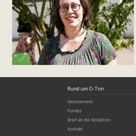
Rund um O-Ton
Abonnement
Fundus
Brief an die Redaktion
Kontakt