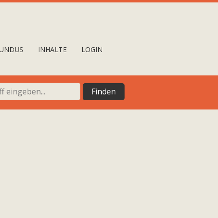
UNDUS
INHALTE
LOGIN