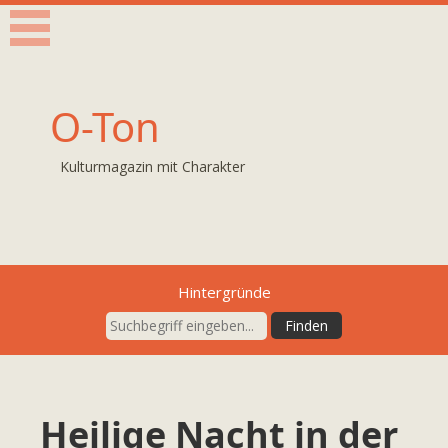
O-Ton
Kulturmagazin mit Charakter
Hintergründe
Heilige Nacht in der