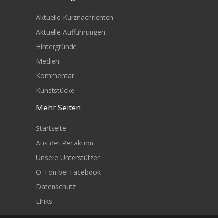
Aktuelle Kurznachrichten
Aktuelle Aufführungen
Hintergründe
Medien
Kommentar
Kunststücke
Mehr Seiten
Startseite
Aus der Redaktion
Unsere Unterstützer
O-Ton bei Facebook
Datenschutz
Links