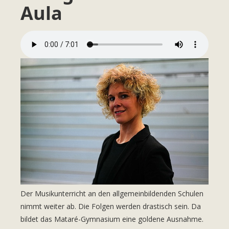
Aula
Der Musikunterricht an den allgemeinbildenden Schulen
nimmt weiter ab. Die Folgen werden drastisch sein. Da
bildet das Mataré-Gymnasium eine goldene Ausnahme.