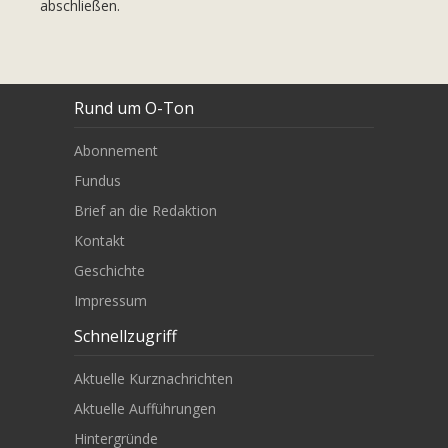
abschließen.
Rund um O-Ton
Abonnement
Fundus
Brief an die Redaktion
Kontakt
Geschichte
Impressum
Schnellzugriff
Aktuelle Kurznachrichten
Aktuelle Aufführungen
Hintergründe