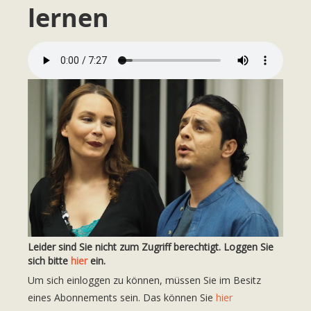
lernen
Leider sind Sie nicht zum Zugriff berechtigt. Loggen Sie
sich bitte
hier
ein.
Um sich einloggen zu können, müssen Sie im Besitz
eines Abonnements sein. Das können Sie
hier