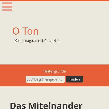
O-Ton
Kulturmagazin mit Charakter
Hintergründe
Das Miteinander